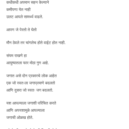
कधीकधी अपमान सहन केल्याने
कमीपणा येत नाही
उलट आपले सामर्थ्य वाढते.
आपण जे पेरतो ते घेतो
मौन ठेवले तर चांगलेच होते वाईट होत नाही.
संयम राखणे हा
आयुष्यातला फार मोठा गुण आहे.
जगात असे दोन प्रकारचे लोक आहेत
एक जो स्वतःला जगाप्रमाणे बदलतो
आणि दुसरा जो स्वतः जग बदलतो.
यश आपल्याला जगाशी परिचित करते
आणि अपयशामुळे आपल्याला
जगाची ओळख होते.