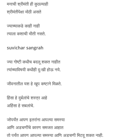
मनाची श्रीमंती ही कुठल्याही
श्रीमंतीपेक्षा मोठी असते
ज्याच्याकडे काही नाही
त्याला कशाची भीती नसते.
suvichar sangrah
ज्या गोष्टी कधीच बदलू शकत नाहीत
त्यांच्याविषयी कधीही दुःखी होऊ नये.
जीवनातील यश हे खूप कष्टाने मिळते.
हिंसा हे दुर्बलांचे शस्त्र आहे
अहिंसा हे सबलांचे.
जोपर्यंत आपण इतरांना आपल्या समस्या
आणि अडचणींचे कारण समजत आहात
तो पर्यंत आपण आपल्या समस्या आणि अडचणी मिटवू शकत नाही.